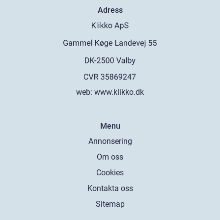
Adress
web:
www.klikko.dk
Menu
Annonsering
Om oss
Cookies
Kontakta oss
Sitemap