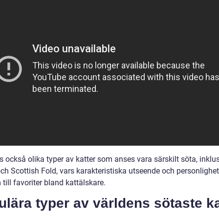
s också olika typer av katter som anses vara särskilt söta, inklu
ch Scottish Fold, vars karakteristiska utseende och personlighet
till favoriter bland kattälskare.
lära typer av världens sötaste ka