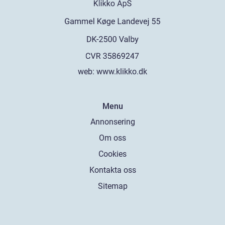
web:
www.klikko.dk
Menu
Annonsering
Om oss
Cookies
Kontakta oss
Sitemap