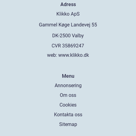
Adress
web:
www.klikko.dk
Menu
Annonsering
Om oss
Cookies
Kontakta oss
Sitemap