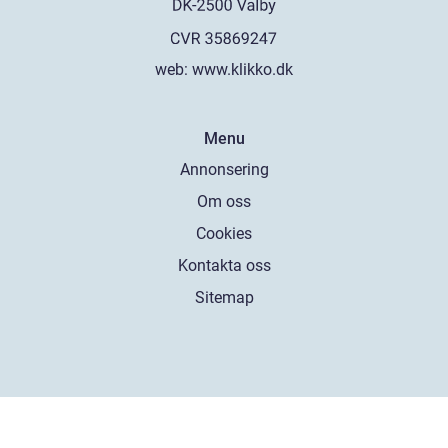
web:
www.klikko.dk
Menu
Annonsering
Om oss
Cookies
Kontakta oss
Sitemap