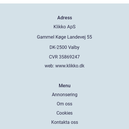
Adress
web:
www.klikko.dk
Menu
Annonsering
Om oss
Cookies
Kontakta oss