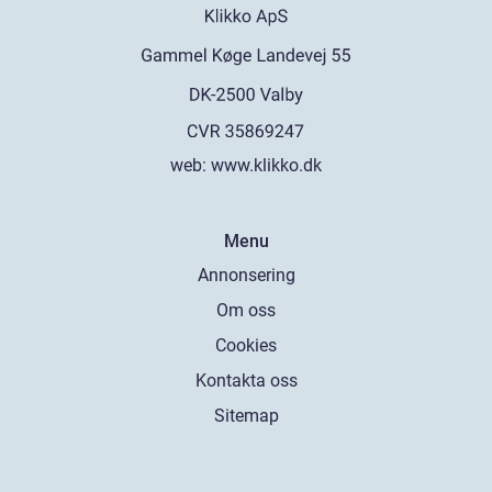
web:
www.klikko.dk
Menu
Annonsering
Om oss
Cookies
Kontakta oss
Sitemap