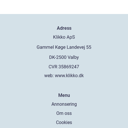
Adress
web:
www.klikko.dk
Menu
Annonsering
Om oss
Cookies