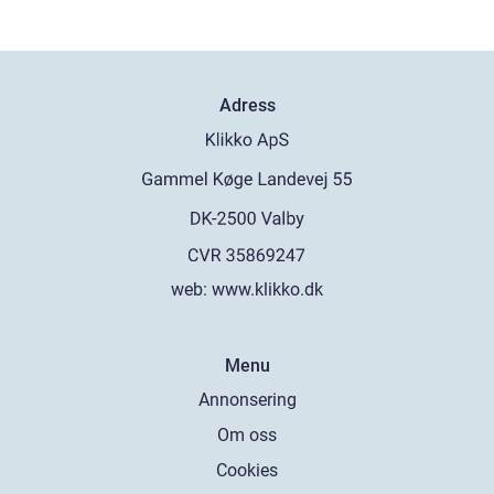
Adress
web:
www.klikko.dk
Menu
Annonsering
Om oss
Cookies