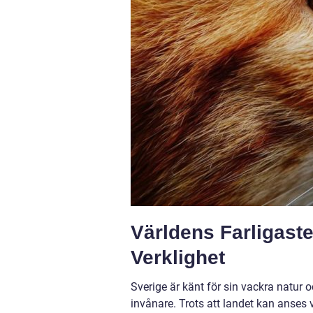
Världens Farligaste
Verklighet
Sverige är känt för sin vackra natur o
invånare. Trots att landet kan anses v