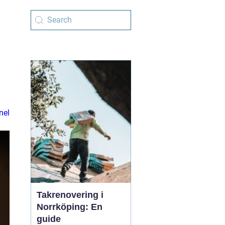
nel
Takrenovering i
Norrköping: En
guide