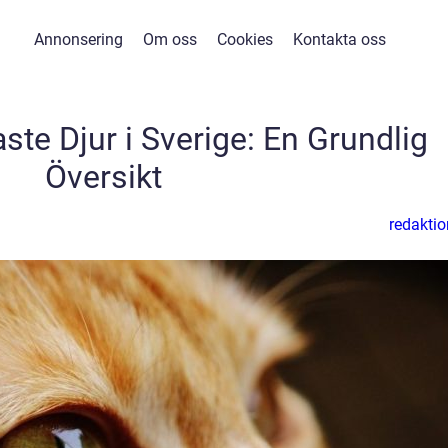
Annonsering
Om oss
Cookies
Kontakta oss
ste Djur i Sverige: En Grundlig
Översikt
redaktio