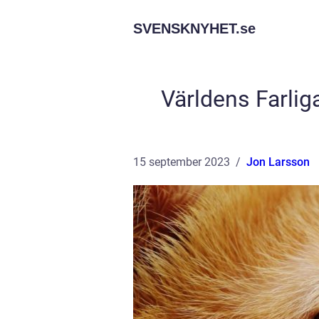
SVENSKNYHET.
se
Världens Farliga
15 september 2023
Jon Larsson