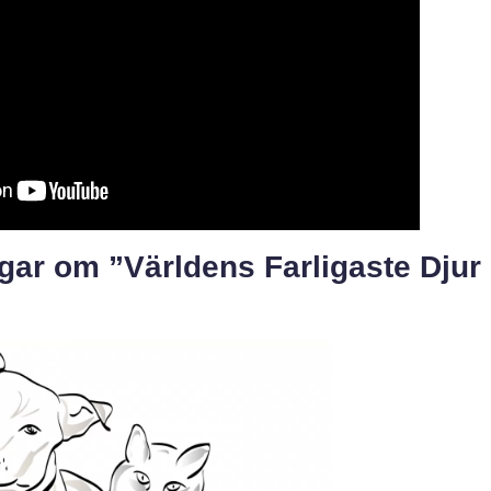
gar om ”Världens Farligaste Djur 