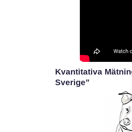
Kvantitativa Mätnin
Sverige”