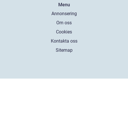
Menu
Annonsering
Om oss
Cookies
Kontakta oss
Sitemap