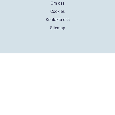
Om oss
Cookies
Kontakta oss
Sitemap