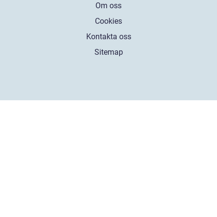
Om oss
Cookies
Kontakta oss
Sitemap