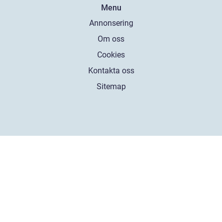
Menu
Annonsering
Om oss
Cookies
Kontakta oss
Sitemap