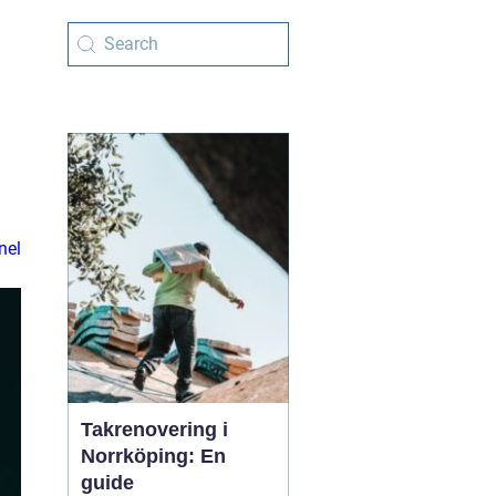
nel
Takrenovering i
Norrköping: En
guide