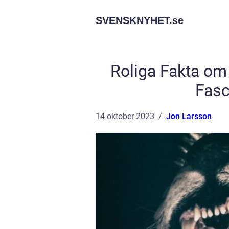
SVENSKNYHET.
se
Roliga Fakta om
Fasc
14 oktober 2023
Jon Larsson