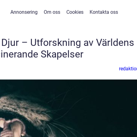
Annonsering
Om oss
Cookies
Kontakta oss
 Djur – Utforskning av Världens
inerande Skapelser
redaktio