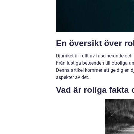
En översikt över ro
Djurriket är fullt av fascinerande oc
Från lustiga beteenden till otroliga an
Denna artikel kommer att ge dig en dj
aspekter av det.
Vad är roliga fakta