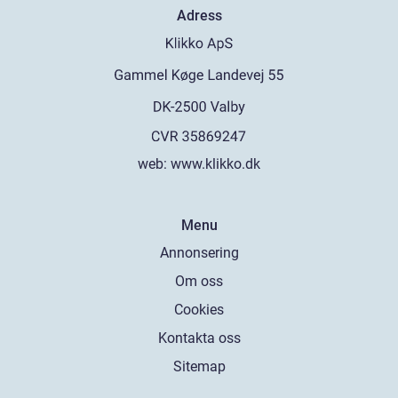
Adress
web:
www.klikko.dk
Menu
Annonsering
Om oss
Cookies
Kontakta oss
Sitemap