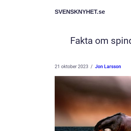
SVENSKNYHET.
se
Fakta om spind
21 oktober 2023
Jon Larsson