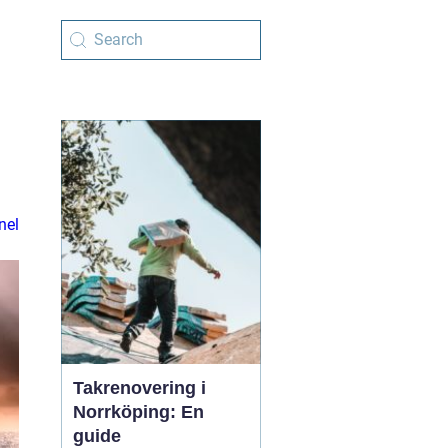
nel
Takrenovering i
Norrköping: En
guide