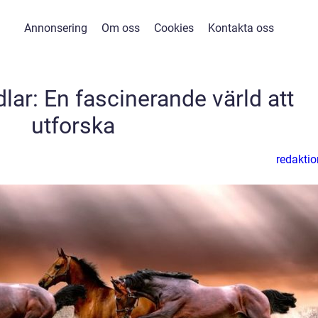
Annonsering
Om oss
Cookies
Kontakta oss
lar: En fascinerande värld att
utforska
redaktio