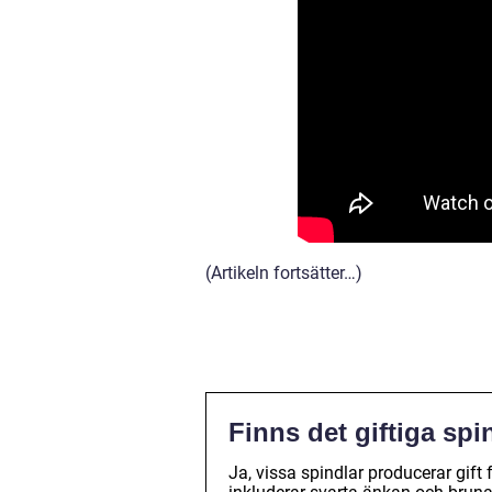
(Artikeln fortsätter…)
Finns det giftiga spi
Ja, vissa spindlar producerar gift 