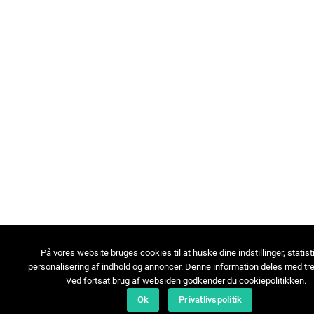
På vores website bruges cookies til at huske dine indstillinger, statist
personalisering af indhold og annoncer. Denne information deles med tre
Ved fortsat brug af websiden godkender du cookiepolitikken.
Ok
Privatlivspolitik