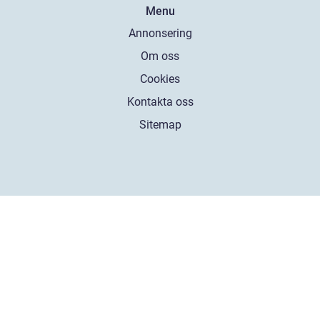
Menu
Annonsering
Om oss
Cookies
Kontakta oss
Sitemap