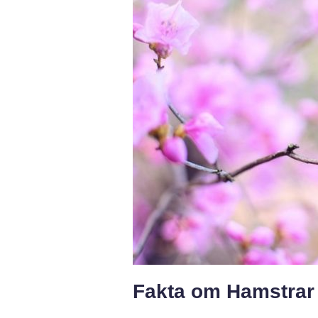
Fakta om Hamstrar