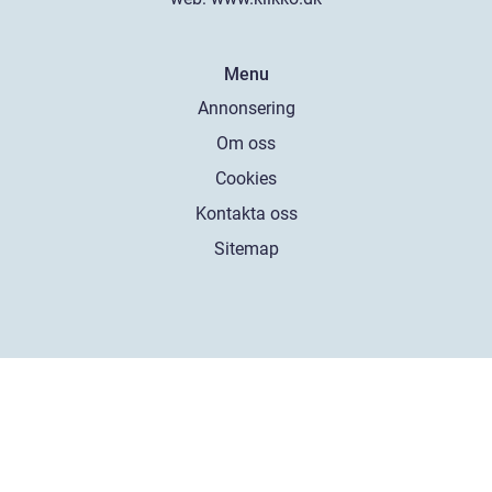
Menu
Annonsering
Om oss
Cookies
Kontakta oss
Sitemap