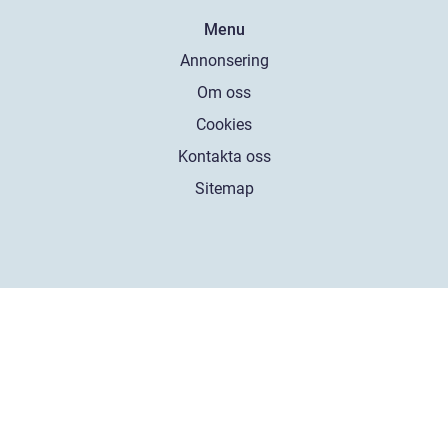
Menu
Annonsering
Om oss
Cookies
Kontakta oss
Sitemap