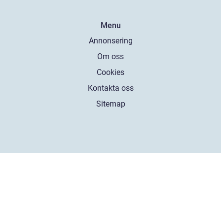
Menu
Annonsering
Om oss
Cookies
Kontakta oss
Sitemap