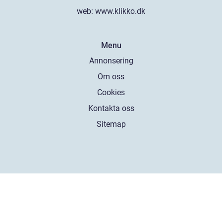
web:
www.klikko.dk
Menu
Annonsering
Om oss
Cookies
Kontakta oss
Sitemap