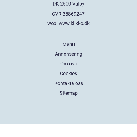
web:
www.klikko.dk
Menu
Annonsering
Om oss
Cookies
Kontakta oss
Sitemap