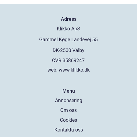
Adress
web:
www.klikko.dk
Menu
Annonsering
Om oss
Cookies
Kontakta oss