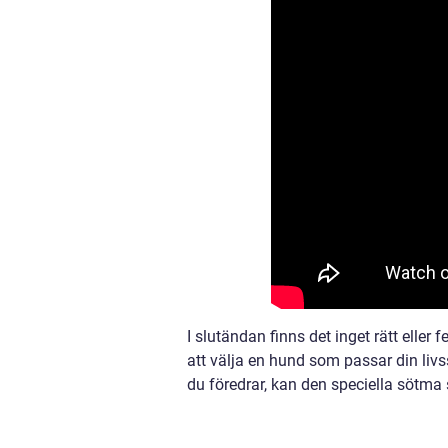
I slutändan finns det inget rätt eller 
att välja en hund som passar din livss
du föredrar, kan den speciella sötma 