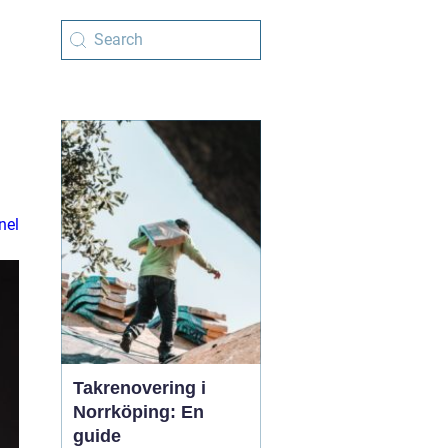
nel
Takrenovering i
Norrköping: En
guide