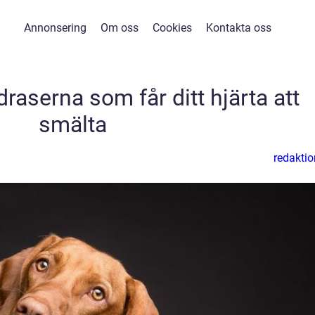
Annonsering
Om oss
Cookies
Kontakta oss
raserna som får ditt hjärta att
smälta
redaktio