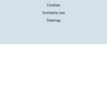
Cookies
Kontakta oss
Sitemap