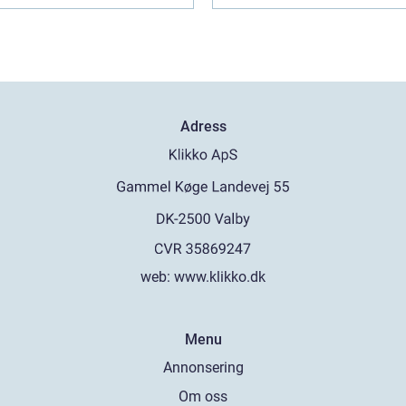
Adress
web:
www.klikko.dk
Menu
Annonsering
Om oss