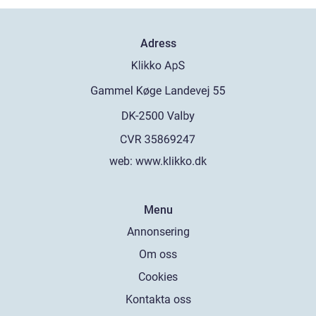
Adress
web:
www.klikko.dk
Menu
Annonsering
Om oss
Cookies
Kontakta oss