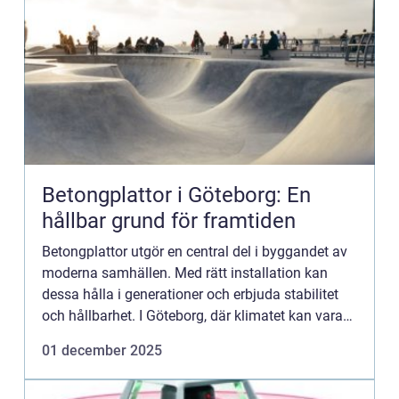
Betongplattor i Göteborg: En
hållbar grund för framtiden
Betongplattor utgör en central del i byggandet av
moderna samhällen. Med rätt installation kan
dessa hålla i generationer och erbjuda stabilitet
och hållbarhet. I Göteborg, där klimatet kan vara
både utmanan...
01 december 2025