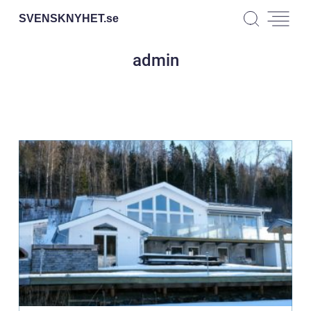
SVENSKNYHET.
se
admin