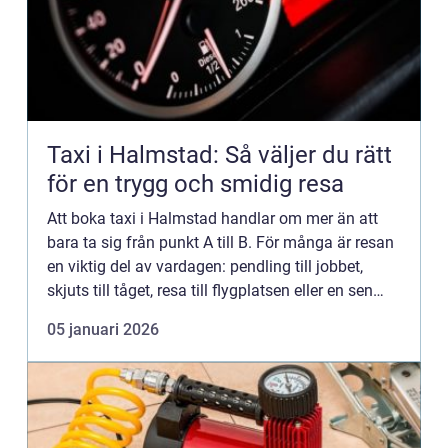
Taxi i Halmstad: Så väljer du rätt
för en trygg och smidig resa
Att boka taxi i Halmstad handlar om mer än att
bara ta sig från punkt A till B. För många är resan
en viktig del av vardagen: pendling till jobbet,
skjuts till tåget, resa till flygplatsen eller en sen
kväll hem ...
05 januari 2026