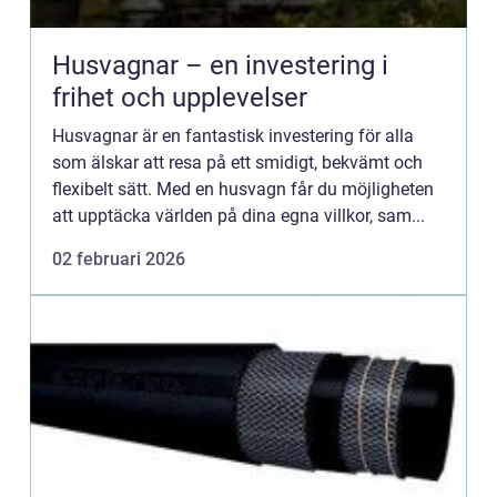
Husvagnar – en investering i
frihet och upplevelser
Husvagnar är en fantastisk investering för alla
som älskar att resa på ett smidigt, bekvämt och
flexibelt sätt. Med en husvagn får du möjligheten
att upptäcka världen på dina egna villkor, sam...
02 februari 2026