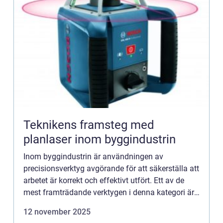
Teknikens framsteg med
planlaser inom byggindustrin
Inom byggindustrin är användningen av
precisionsverktyg avgörande för att säkerställa att
arbetet är korrekt och effektivt utfört. Ett av de
mest framträdande verktygen i denna kategori är
planlaser, ...
12 november 2025