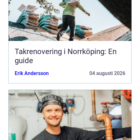
Takrenovering i Norrköping: En
guide
Erik Andersson
04 augusti 2026