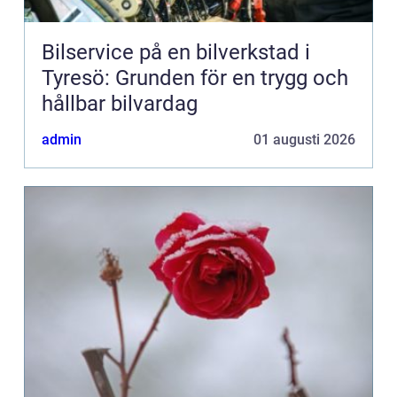
Bilservice på en bilverkstad i
Tyresö: Grunden för en trygg och
hållbar bilvardag
admin
01 augusti 2026