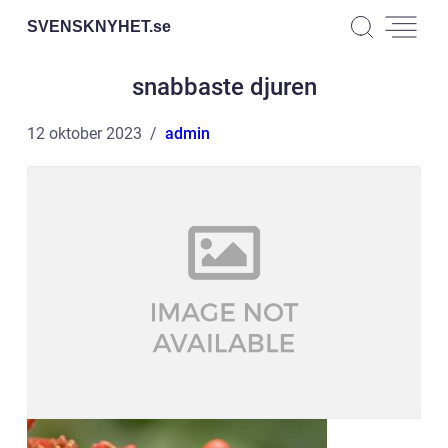
SVENSKNYHET.
se
snabbaste djuren
12 oktober 2023
admin