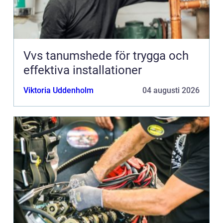
Vvs tanumshede för trygga och
effektiva installationer
Viktoria Uddenholm
04 augusti 2026