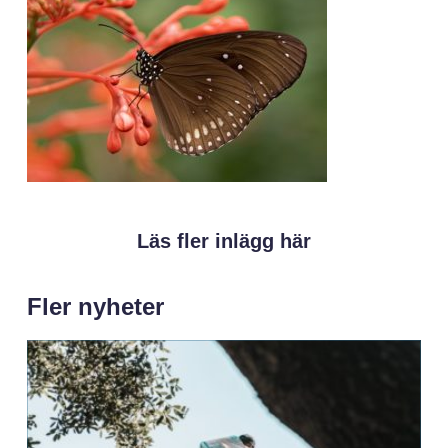
Läs fler inlägg här
Fler nyheter