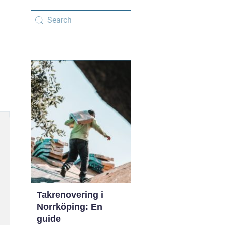
Takrenovering i
Norrköping: En
guide