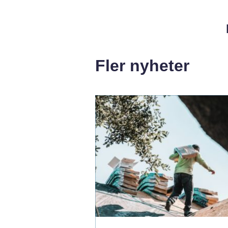
Fler nyheter