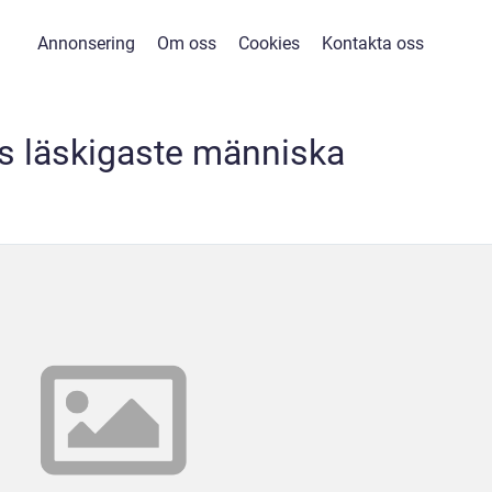
Annonsering
Om oss
Cookies
Kontakta oss
s läskigaste människa