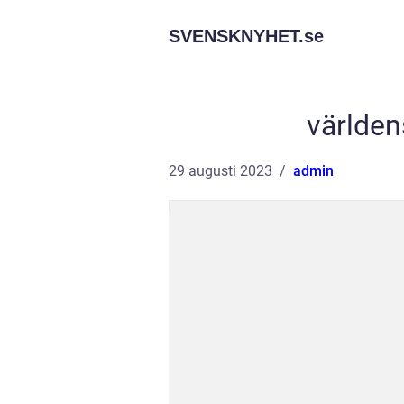
SVENSKNYHET.
se
världen
29 augusti 2023
admin