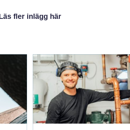
Läs fler inlägg här