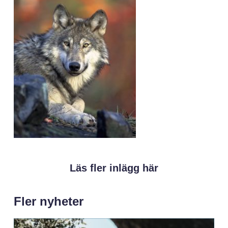
Läs fler inlägg här
Fler nyheter