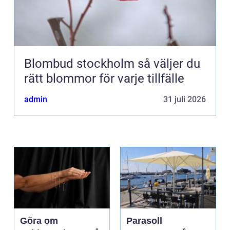
Blombud stockholm så väljer du
rätt blommor för varje tillfälle
admin
31 juli 2026
Göra om
Parasoll