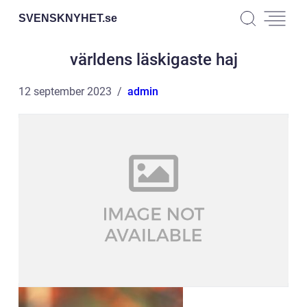
SVENSKNYHET.
se
världens läskigaste haj
12 september 2023
admin