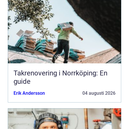
Takrenovering i Norrköping: En
guide
Erik Andersson
04 augusti 2026