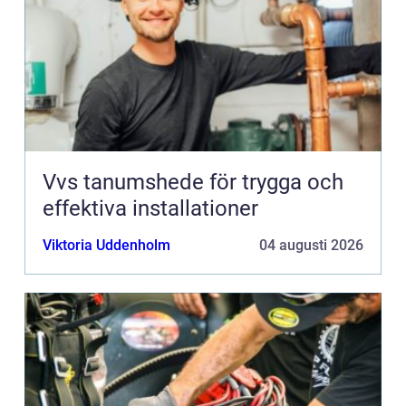
Vvs tanumshede för trygga och
effektiva installationer
Viktoria Uddenholm
04 augusti 2026