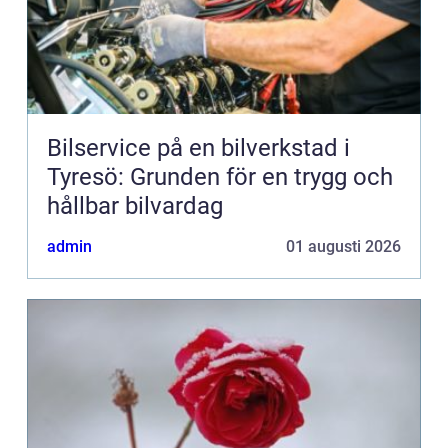
Bilservice på en bilverkstad i
Tyresö: Grunden för en trygg och
hållbar bilvardag
admin
01 augusti 2026