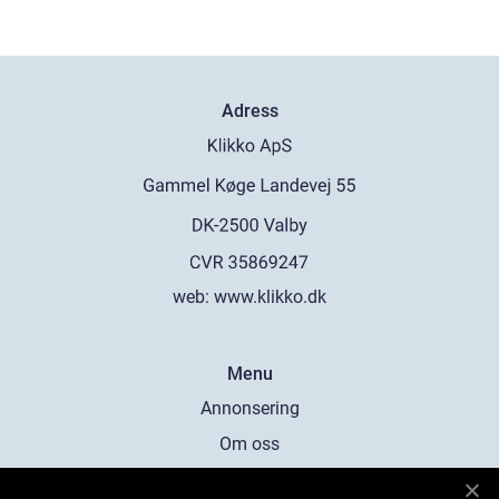
Adress
web:
www.klikko.dk
Menu
Annonsering
Om oss
Cookies