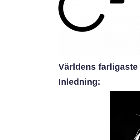
Världens farligaste
Inledning: