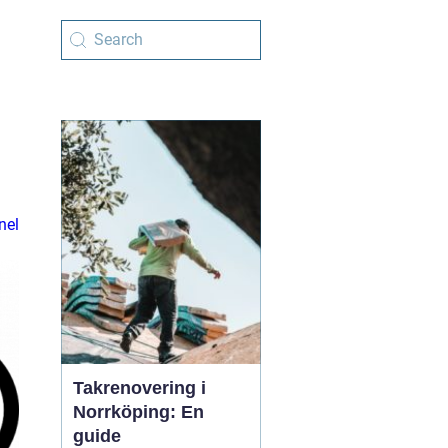
nel
Takrenovering i
Norrköping: En
guide