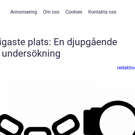
Annonsering
Om oss
Cookies
Kontakta oss
ligaste plats: En djupgående
undersökning
redaktio