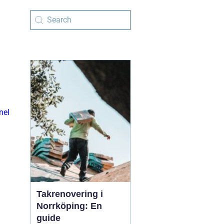
nel
Takrenovering i
Norrköping: En
guide