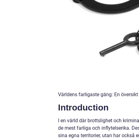
Världens farligaste gäng: En översikt
Introduction
I en värld där brottslighet och krimina
de mest farliga och inflytelserika. D
sina egna territorier, utan har också 