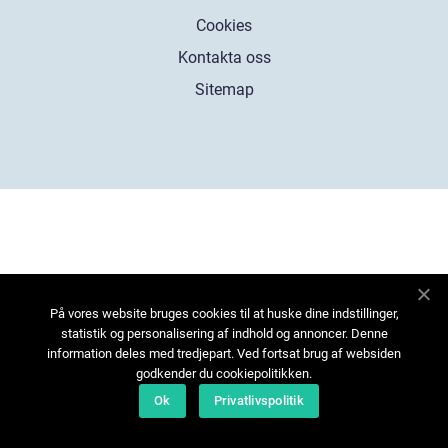
Cookies
Kontakta oss
Sitemap
På vores website bruges cookies til at huske dine indstillinger,
statistik og personalisering af indhold og annoncer. Denne
information deles med tredjepart. Ved fortsat brug af websiden
godkender du cookiepolitikken.
Ok
Privatlivspolitik