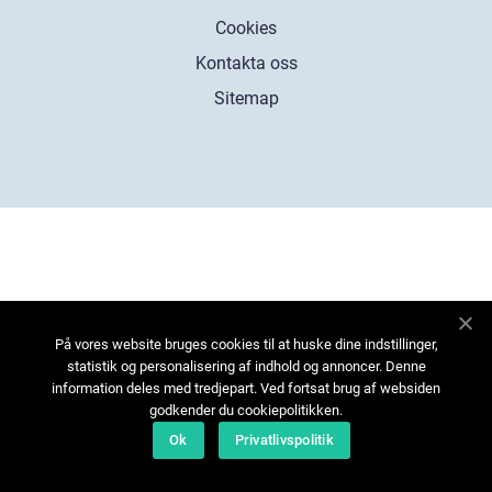
Cookies
Kontakta oss
Sitemap
På vores website bruges cookies til at huske dine indstillinger,
statistik og personalisering af indhold og annoncer. Denne
information deles med tredjepart. Ved fortsat brug af websiden
godkender du cookiepolitikken.
Ok
Privatlivspolitik