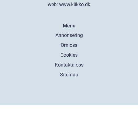
web:
www.klikko.dk
Menu
Annonsering
Om oss
Cookies
Kontakta oss
Sitemap