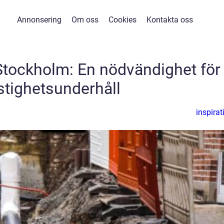
Annonsering
Om oss
Cookies
Kontakta oss
Stockholm: En nödvändighet för
stighetsunderhåll
inspirat