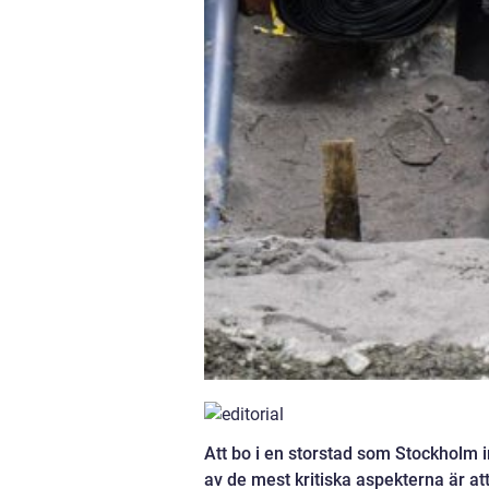
Att bo i en storstad som Stockholm i
av de mest kritiska aspekterna är at