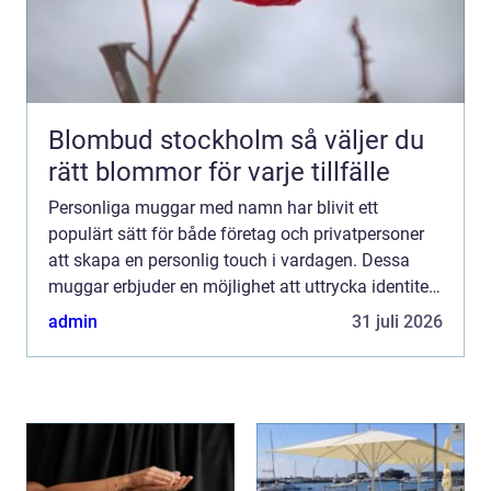
Blombud stockholm så väljer du
rätt blommor för varje tillfälle
Personliga muggar med namn har blivit ett
populärt sätt för både företag och privatpersoner
att skapa en personlig touch i vardagen. Dessa
muggar erbjuder en möjlighet att uttrycka identitet
och tillhörighet, vare ...
admin
31 juli 2026