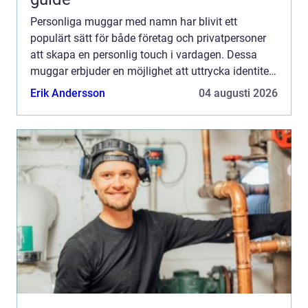
Personliga muggar med namn har blivit ett
populärt sätt för både företag och privatpersoner
att skapa en personlig touch i vardagen. Dessa
muggar erbjuder en möjlighet att uttrycka identitet
och tillhörighet, vare ...
Erik Andersson
04 augusti 2026