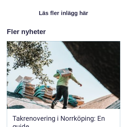
Läs fler inlägg här
Fler nyheter
Takrenovering i Norrköping: En
guide