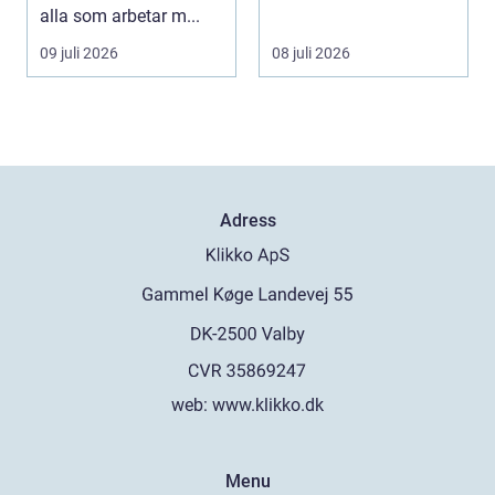
praktiken
alla som arbetar m...
09 juli 2026
08 juli 2026
Adress
web:
www.klikko.dk
Menu