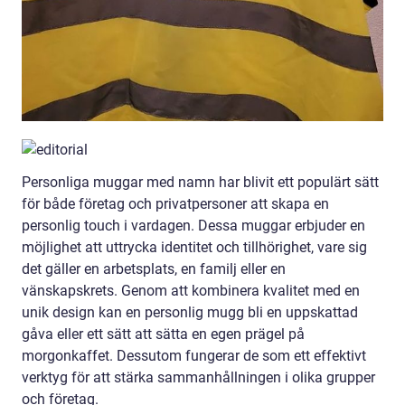
Personliga muggar med namn har blivit ett populärt sätt
för både företag och privatpersoner att skapa en
personlig touch i vardagen. Dessa muggar erbjuder en
möjlighet att uttrycka identitet och tillhörighet, vare sig
det gäller en arbetsplats, en familj eller en
vänskapskrets. Genom att kombinera kvalitet med en
unik design kan en personlig mugg bli en uppskattad
gåva eller ett sätt att sätta en egen prägel på
morgonkaffet. Dessutom fungerar de som ett effektivt
verktyg för att stärka sammanhållningen i olika grupper
och företag.