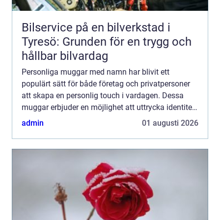
Bilservice på en bilverkstad i
Tyresö: Grunden för en trygg och
hållbar bilvardag
Personliga muggar med namn har blivit ett
populärt sätt för både företag och privatpersoner
att skapa en personlig touch i vardagen. Dessa
muggar erbjuder en möjlighet att uttrycka identitet
och tillhörighet, vare ...
admin
01 augusti 2026