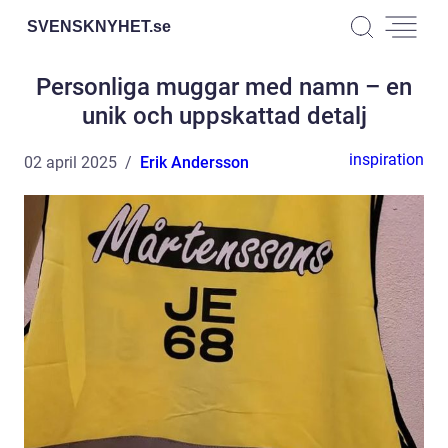
SVENSKNYHET.
se
Personliga muggar med namn – en
unik och uppskattad detalj
inspiration
02 april 2025
Erik Andersson