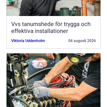
Vvs tanumshede för trygga och
effektiva installationer
Viktoria Uddenholm
04 augusti 2026