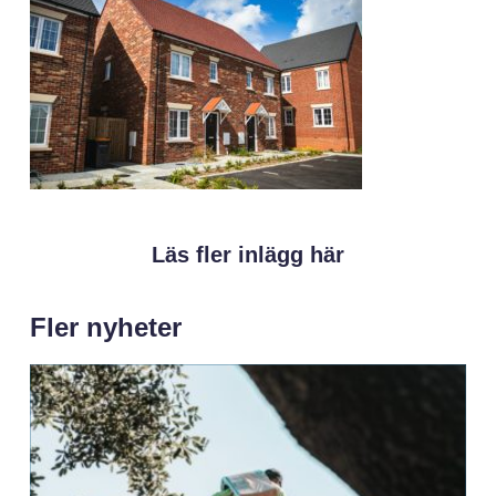
Läs fler inlägg här
Fler nyheter