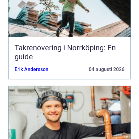
Takrenovering i Norrköping: En
guide
Erik Andersson
04 augusti 2026