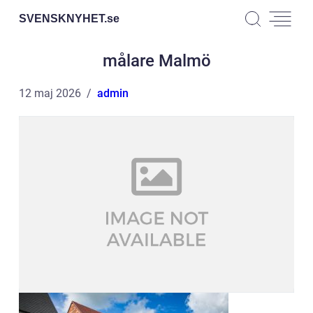
SVENSKNYHET.
se
målare Malmö
12 maj 2026
admin