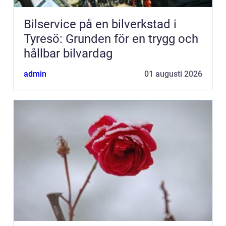
Bilservice på en bilverkstad i
Tyresö: Grunden för en trygg och
hållbar bilvardag
admin
01 augusti 2026