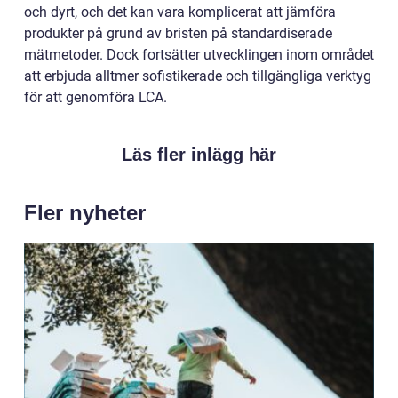
och dyrt, och det kan vara komplicerat att jämföra
produkter på grund av bristen på standardiserade
mätmetoder. Dock fortsätter utvecklingen inom området
att erbjuda alltmer sofistikerade och tillgängliga verktyg
för att genomföra LCA.
Läs fler inlägg här
Fler nyheter