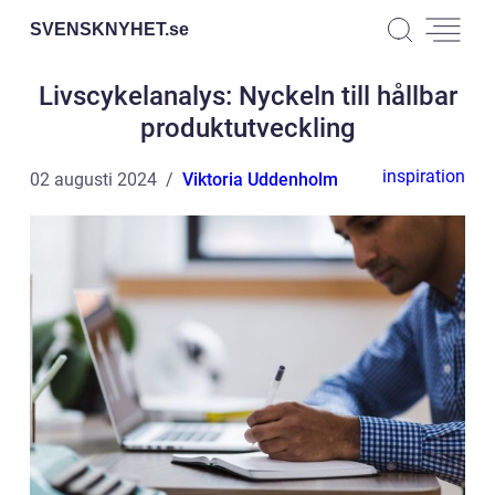
SVENSKNYHET.
se
Livscykelanalys: Nyckeln till hållbar
produktutveckling
inspiration
02 augusti 2024
Viktoria Uddenholm