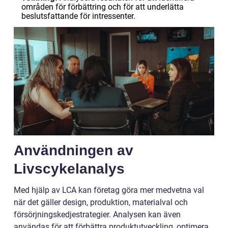
områden för förbättring och för att underlätta
beslutsfattande för intressenter.
Användningen av
Livscykelanalys
Med hjälp av LCA kan företag göra mer medvetna val
när det gäller design, produktion, materialval och
försörjningskedjestrategier. Analysen kan även
användas för att förbättra produktutveckling, optimera