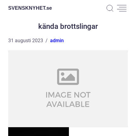
SVENSKNYHET.
se
kända brottslingar
31 augusti 2023
admin