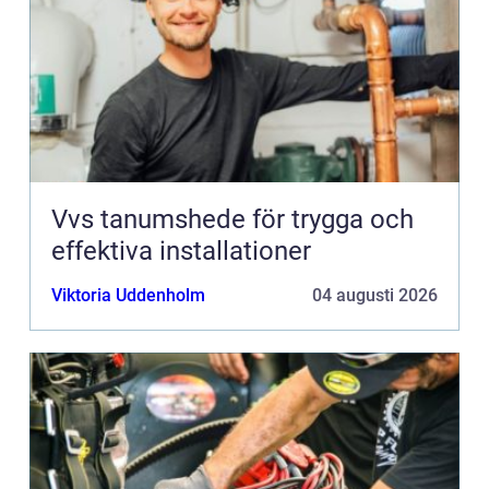
Vvs tanumshede för trygga och
effektiva installationer
Viktoria Uddenholm
04 augusti 2026