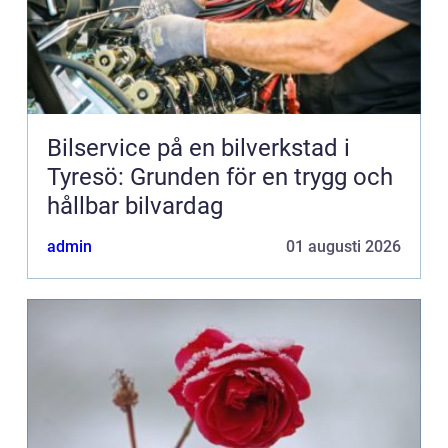
Bilservice på en bilverkstad i
Tyresö: Grunden för en trygg och
hållbar bilvardag
admin
01 augusti 2026