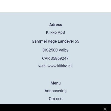
Adress
web:
www.klikko.dk
Menu
Annonsering
Om oss
Cookies