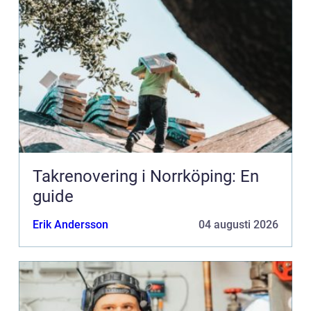
Takrenovering i Norrköping: En
guide
Erik Andersson
04 augusti 2026