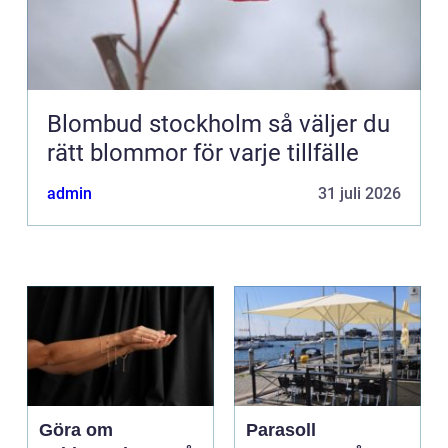
Blombud stockholm så väljer du
rätt blommor för varje tillfälle
admin
31 juli 2026
Göra om
Parasoll