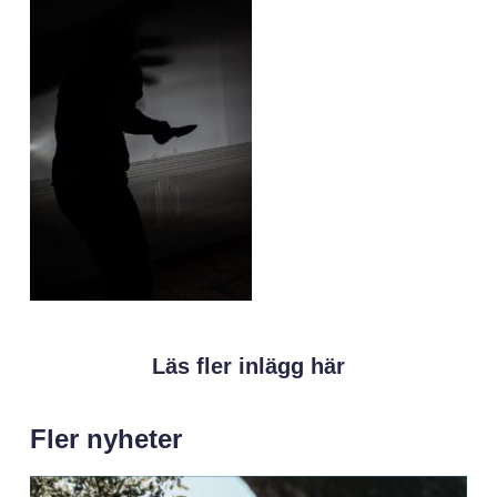
Läs fler inlägg här
Fler nyheter