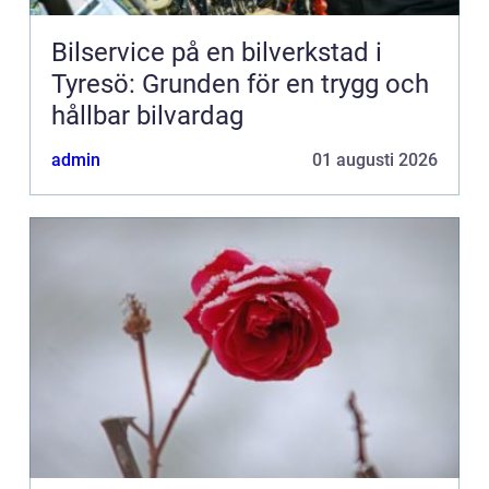
Bilservice på en bilverkstad i
Tyresö: Grunden för en trygg och
hållbar bilvardag
admin
01 augusti 2026