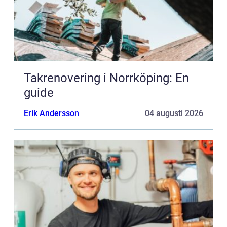
Takrenovering i Norrköping: En
guide
Erik Andersson
04 augusti 2026