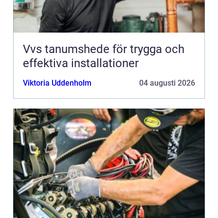
Vvs tanumshede för trygga och
effektiva installationer
Viktoria Uddenholm
04 augusti 2026