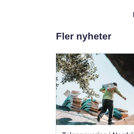
Fler nyheter