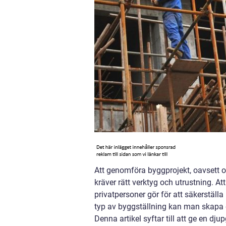
Att genomföra byggprojekt, oavsett o
kräver rätt verktyg och utrustning. A
privatpersoner gör för att säkerställa
typ av byggställning kan man skapa e
Denna artikel syftar till att ge en 