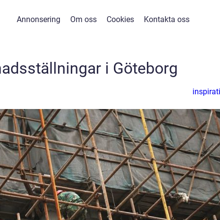
Annonsering
Om oss
Cookies
Kontakta oss
adsställningar i Göteborg
inspirat