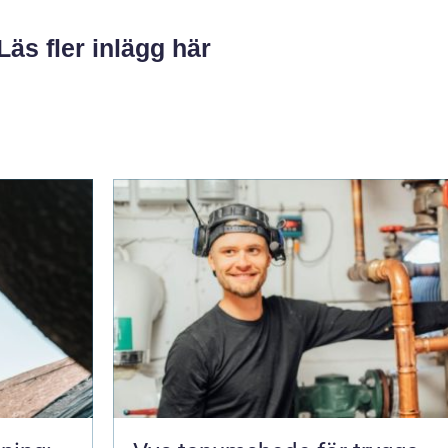
Läs fler inlägg här