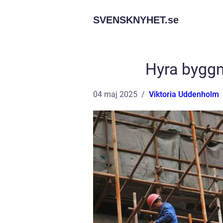
SVENSKNYHET.
se
Hyra byggn
04 maj 2025
Viktoria Uddenholm