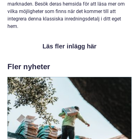
marknaden. Besök deras hemsida för att läsa mer om
vilka möjligheter som finns när det kommer till att
integrera denna klassiska inredningsdetalj i ditt eget
hem.
Läs fler inlägg här
Fler nyheter