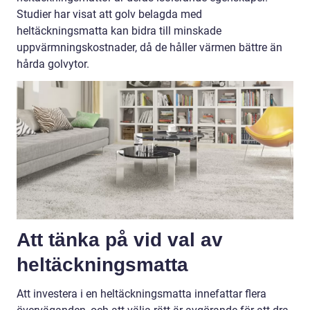
Studier har visat att golv belagda med
heltäckningsmatta kan bidra till minskade
uppvärmningskostnader, då de håller värmen bättre än
hårda golvytor.
Att tänka på vid val av
heltäckningsmatta
Att investera i en heltäckningsmatta innefattar flera