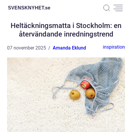
SVENSKNYHET.
se
Heltäckningsmatta i Stockholm: en
återvändande inredningstrend
inspiration
07 november 2025
Amanda Eklund