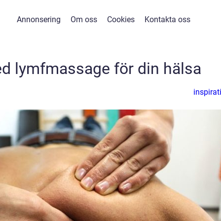
Annonsering
Om oss
Cookies
Kontakta oss
d lymfmassage för din hälsa
inspirat