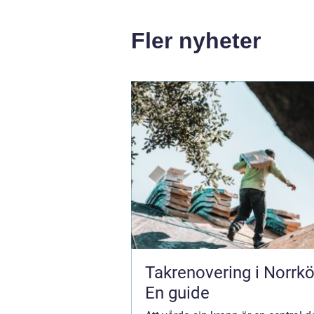
Fler nyheter
Takrenovering i Norrkö
En guide