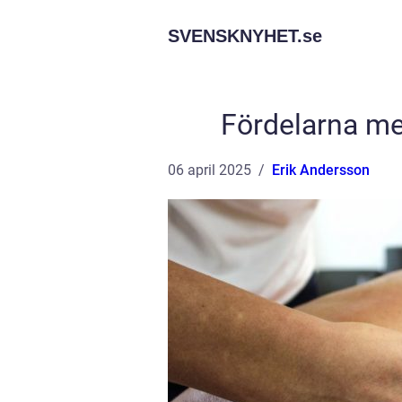
SVENSKNYHET.
se
Fördelarna me
06 april 2025
Erik Andersson