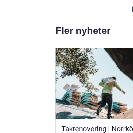
Fler nyheter
Takrenovering i Norrkö