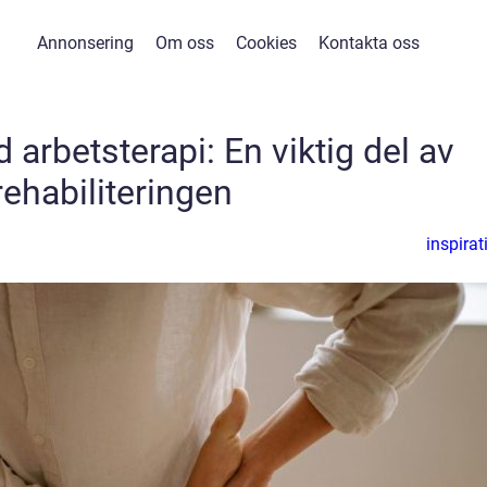
Annonsering
Om oss
Cookies
Kontakta oss
arbetsterapi: En viktig del av
rehabiliteringen
inspirat