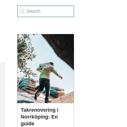
Takrenovering i
Norrköping: En
guide