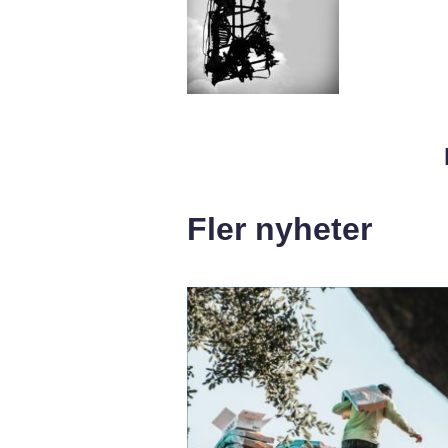
Fler nyheter