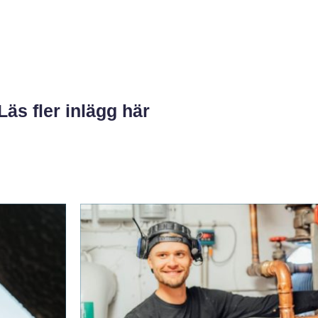
Läs fler inlägg här