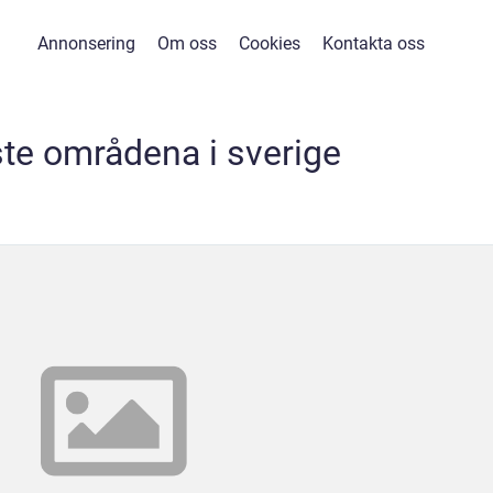
Annonsering
Om oss
Cookies
Kontakta oss
ste områdena i sverige