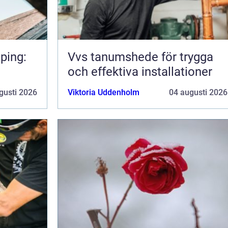
ping:
Vvs tanumshede för trygga
och effektiva installationer
gusti 2026
Viktoria Uddenholm
04 augusti 2026