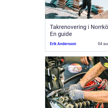
Takrenovering i Norrkö
En guide
Erik Andersson
04 au