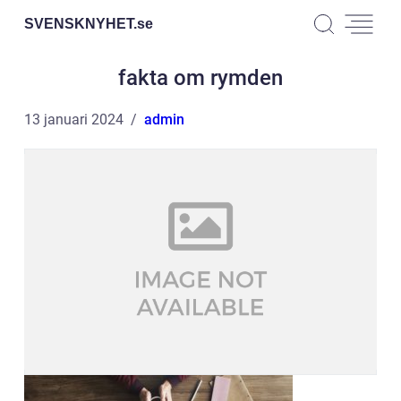
SVENSKNYHET.
se
fakta om rymden
13 januari 2024
admin