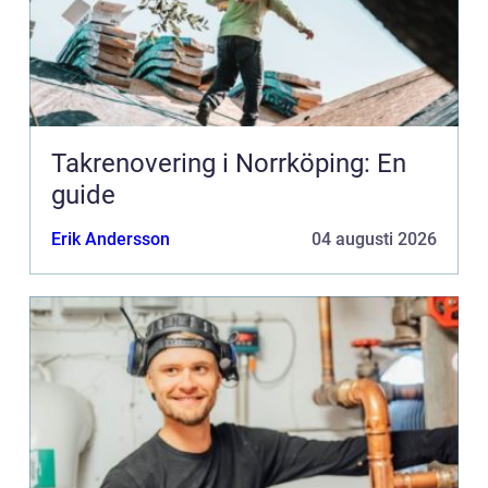
Takrenovering i Norrköping: En
guide
Erik Andersson
04 augusti 2026