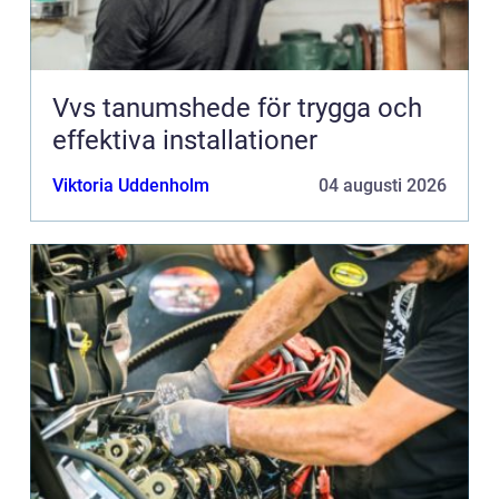
Vvs tanumshede för trygga och
effektiva installationer
Viktoria Uddenholm
04 augusti 2026