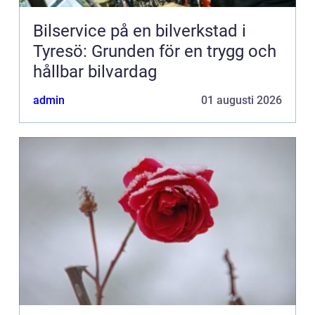
Bilservice på en bilverkstad i
Tyresö: Grunden för en trygg och
hållbar bilvardag
admin
01 augusti 2026