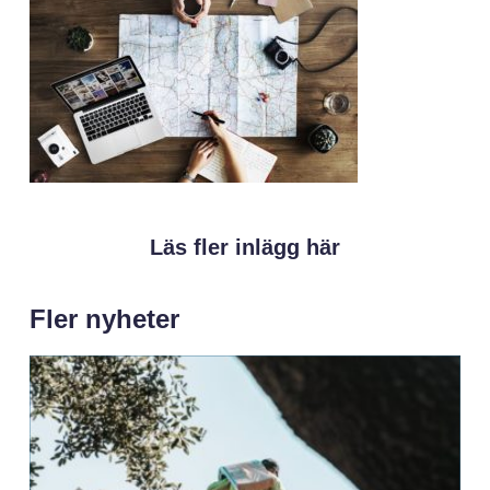
Läs fler inlägg här
Fler nyheter