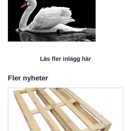
Läs fler inlägg här
Fler nyheter