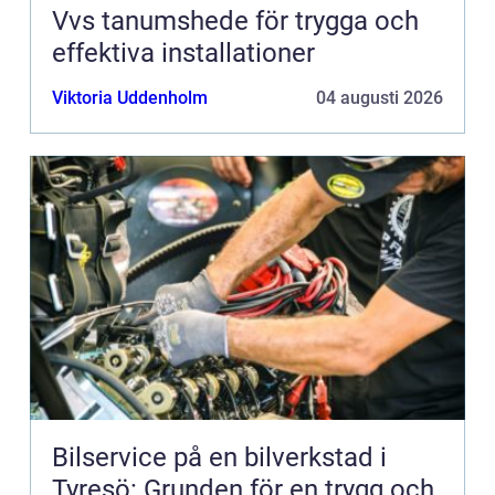
Vvs tanumshede för trygga och
effektiva installationer
Viktoria Uddenholm
04 augusti 2026
Bilservice på en bilverkstad i
Tyresö: Grunden för en trygg och