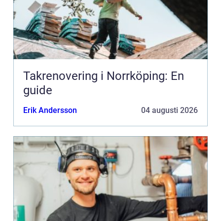
Takrenovering i Norrköping: En
guide
Erik Andersson
04 augusti 2026