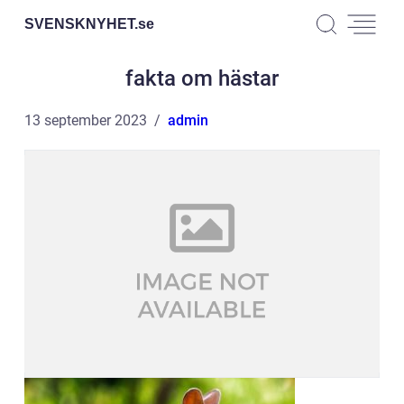
SVENSKNYHET.
se
fakta om hästar
13 september 2023
admin