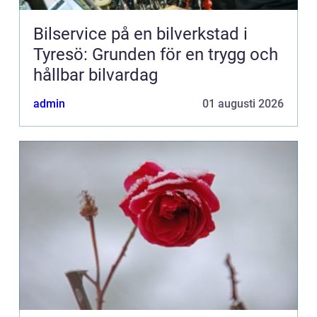
Bilservice på en bilverkstad i
Tyresö: Grunden för en trygg och
hållbar bilvardag
admin
01 augusti 2026