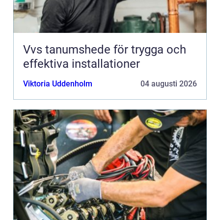
Vvs tanumshede för trygga och
effektiva installationer
Viktoria Uddenholm
04 augusti 2026